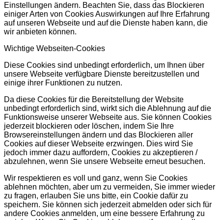
Einstellungen ändern. Beachten Sie, dass das Blockieren
einiger Arten von Cookies Auswirkungen auf Ihre Erfahrung
auf unseren Webseite und auf die Dienste haben kann, die
wir anbieten können.
Wichtige Webseiten-Cookies
Diese Cookies sind unbedingt erforderlich, um Ihnen über
unsere Webseite verfügbare Dienste bereitzustellen und
einige ihrer Funktionen zu nutzen.
Da diese Cookies für die Bereitstellung der Website
unbedingt erforderlich sind, wirkt sich die Ablehnung auf die
Funktionsweise unserer Webseite aus. Sie können Cookies
jederzeit blockieren oder löschen, indem Sie Ihre
Browsereinstellungen ändern und das Blockieren aller
Cookies auf dieser Webseite erzwingen. Dies wird Sie
jedoch immer dazu auffordern, Cookies zu akzeptieren /
abzulehnen, wenn Sie unsere Webseite erneut besuchen.
Wir respektieren es voll und ganz, wenn Sie Cookies
ablehnen möchten, aber um zu vermeiden, Sie immer wieder
zu fragen, erlauben Sie uns bitte, ein Cookie dafür zu
speichern. Sie können sich jederzeit abmelden oder sich für
andere Cookies anmelden, um eine bessere Erfahrung zu