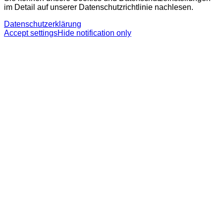
im Detail auf unserer Datenschutzrichtlinie nachlesen.
Datenschutzerklärung
Accept settings
Hide notification only