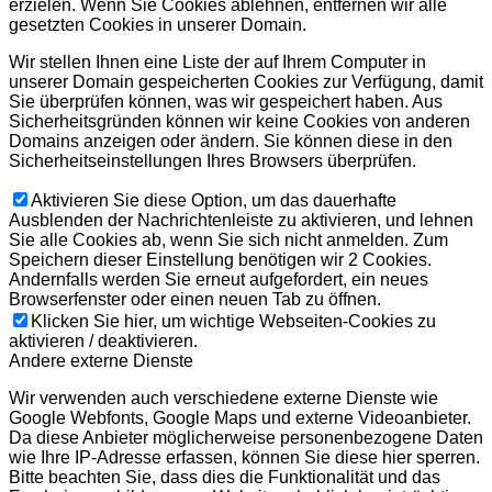
erzielen. Wenn Sie Cookies ablehnen, entfernen wir alle
gesetzten Cookies in unserer Domain.
Wir stellen Ihnen eine Liste der auf Ihrem Computer in
unserer Domain gespeicherten Cookies zur Verfügung, damit
Sie überprüfen können, was wir gespeichert haben. Aus
Sicherheitsgründen können wir keine Cookies von anderen
Domains anzeigen oder ändern. Sie können diese in den
Sicherheitseinstellungen Ihres Browsers überprüfen.
Aktivieren Sie diese Option, um das dauerhafte
Ausblenden der Nachrichtenleiste zu aktivieren, und lehnen
Sie alle Cookies ab, wenn Sie sich nicht anmelden. Zum
Speichern dieser Einstellung benötigen wir 2 Cookies.
Andernfalls werden Sie erneut aufgefordert, ein neues
Browserfenster oder einen neuen Tab zu öffnen.
Klicken Sie hier, um wichtige Webseiten-Cookies zu
aktivieren / deaktivieren.
Andere externe Dienste
Wir verwenden auch verschiedene externe Dienste wie
Google Webfonts, Google Maps und externe Videoanbieter.
Da diese Anbieter möglicherweise personenbezogene Daten
wie Ihre IP-Adresse erfassen, können Sie diese hier sperren.
Bitte beachten Sie, dass dies die Funktionalität und das