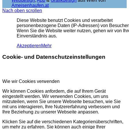
Webdesign
,
App
&
Grafikdesign
aus Wien von
Ameisenhaufen.at
Nach oben scrollen
Diese Website benutzt Cookies und verarbeitet
personenbezogene Daten (IP-Adressen) von Besucher
Wenn Sie die Website weiter nutzen, gehen wir von Ih
Einverständnis aus.
Akzeptieren
Mehr
Cookie- und Datenschutzeinstellungen
Wie wir Cookies verwenden
Wir können Cookies anfordern, die auf Ihrem Gerät
eingestellt werden. Wir verwenden Cookies, um uns
mitzuteilen, wenn Sie unsere Webseite besuchen, wie Sie
mit uns interagieren, Ihre Nutzererfahrung verbessern und
Ihre Beziehung zu unserer Webseite anpassen.
Klicken Sie auf die verschiedenen Kategorienüberschriften,
um mehr zu erfahren. Sie können auch einige Ihrer