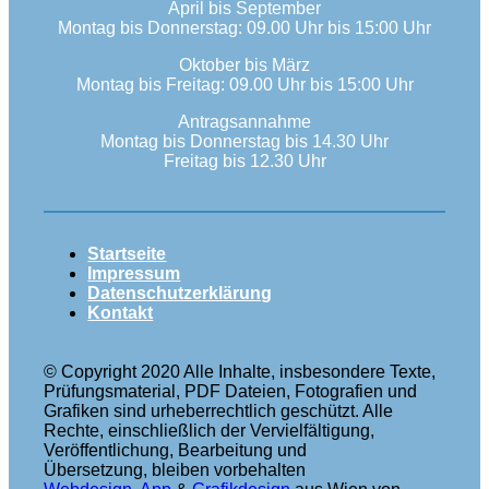
April bis September
Montag bis Donnerstag: 09.00 Uhr bis 15:00 Uhr
Oktober bis März
Montag bis Freitag: 09.00 Uhr bis 15:00 Uhr
Antragsannahme
Montag bis Donnerstag bis 14.30 Uhr
Freitag bis 12.30 Uhr
Startseite
Impressum
Datenschutzerklärung
Kontakt
© Copyright 2020 Alle Inhalte, insbesondere Texte,
Prüfungsmaterial, PDF Dateien, Fotografien und
Grafiken sind urheberrechtlich geschützt. Alle
Rechte, einschließlich der Vervielfältigung,
Veröffentlichung, Bearbeitung und
Übersetzung, bleiben vorbehalten