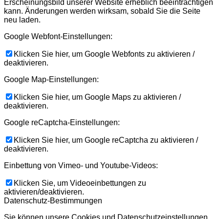
Erscheinungsbild unserer Website erheblich beeinträchtigen
kann. Änderungen werden wirksam, sobald Sie die Seite
neu laden.
Google Webfont-Einstellungen:
Klicken Sie hier, um Google Webfonts zu aktivieren /
deaktivieren.
Google Map-Einstellungen:
Klicken Sie hier, um Google Maps zu aktivieren /
deaktivieren.
Google reCaptcha-Einstellungen:
Klicken Sie hier, um Google reCaptcha zu aktivieren /
deaktivieren.
Einbettung von Vimeo- und Youtube-Videos:
Klicken Sie, um Videoeinbettungen zu
aktivieren/deaktivieren.
Datenschutz-Bestimmungen
Sie können unsere Cookies und Datenschutzeinstellungen